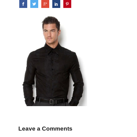
Leave a Comments