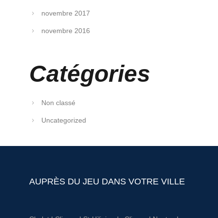
novembre 2017
novembre 2016
Catégories
Non classé
Uncategorized
AUPRÈS DU JEU DANS VOTRE VILLE