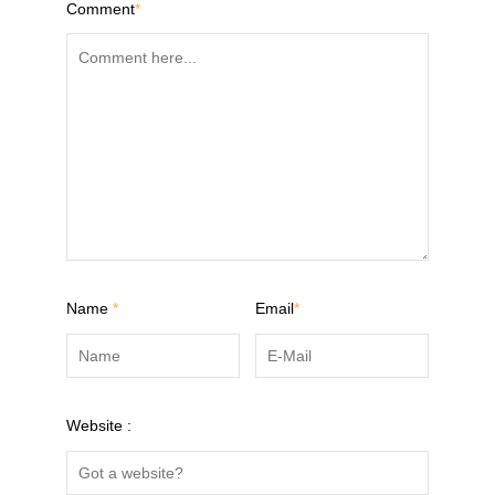
Comment
*
Name
*
Email
*
Website :