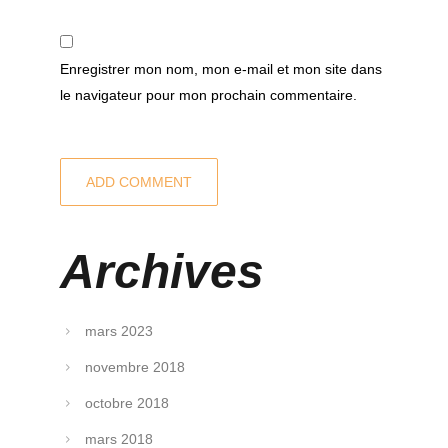
Enregistrer mon nom, mon e-mail et mon site dans
le navigateur pour mon prochain commentaire.
Archives
mars 2023
novembre 2018
octobre 2018
mars 2018