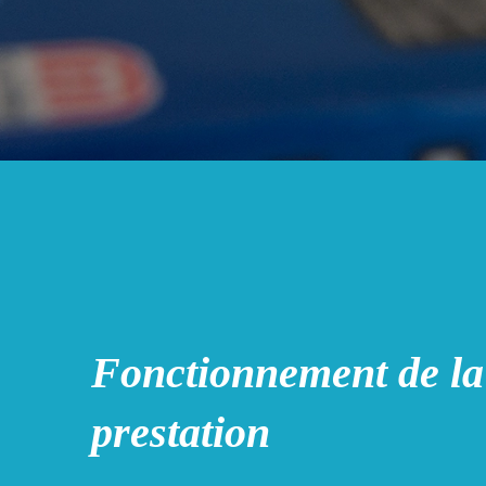
Fonctionnement de la
prestation