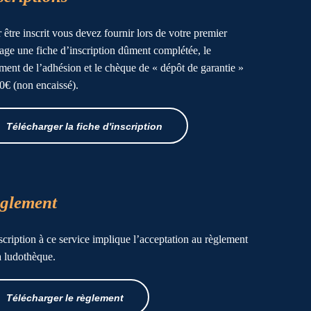
 être inscrit vous devez fournir lors de votre premier
age une fiche d’inscription dûment complétée, le
ment de l’adhésion et le chèque de « dépôt de garantie »
0€ (non encaissé).
Télécharger la fiche d'inscription
glement
scription à ce service implique l’acceptation au règlement
a ludothèque.
Télécharger le règlement