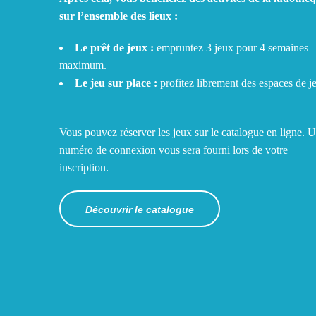
sur l’ensemble des lieux :
Le prêt de jeux :
empruntez 3 jeux pour 4 semaines
maximum.
Le jeu sur place :
profitez librement des espaces de j
Vous pouvez réserver les jeux sur le catalogue en ligne. 
numéro de connexion vous sera fourni lors de votre
inscription.
Découvrir le catalogue