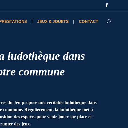
PRESTATIONS
JEUX & JOUETS
CONTACT
a ludothèque dans
otre commune
ès du Jeu propose une véritable ludothèque dans
e commune. Régulièrement, la ludothèque met à
osition des espaces pour venir jouer sur place et
runter des jeux.