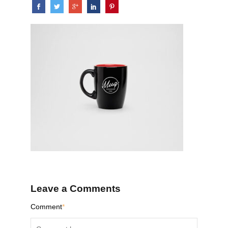
Leave a Comments
Comment
*