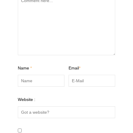
Name
*
Email
*
Website :