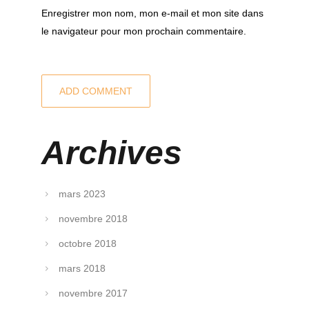
Enregistrer mon nom, mon e-mail et mon site dans
le navigateur pour mon prochain commentaire.
Archives
mars 2023
novembre 2018
octobre 2018
mars 2018
novembre 2017