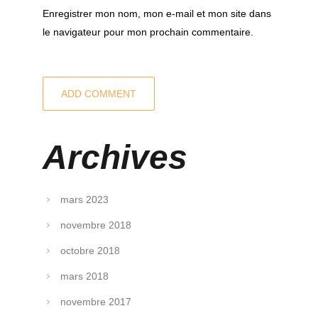
Enregistrer mon nom, mon e-mail et mon site dans
le navigateur pour mon prochain commentaire.
Archives
mars 2023
novembre 2018
octobre 2018
mars 2018
novembre 2017