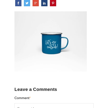
Leave a Comments
Comment
*