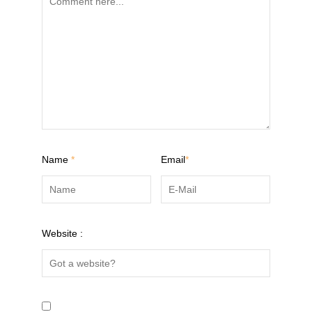
Name
*
Email
*
Website :