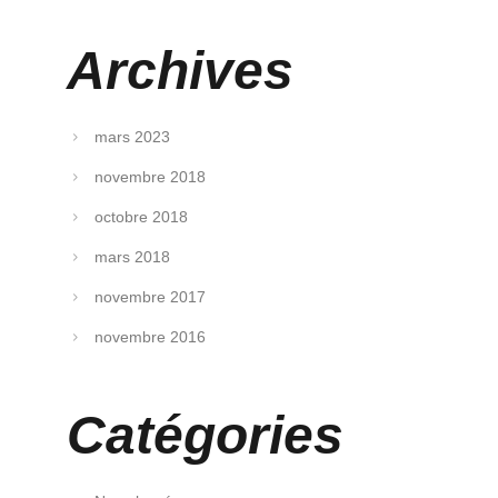
Archives
mars 2023
novembre 2018
octobre 2018
mars 2018
novembre 2017
novembre 2016
Catégories