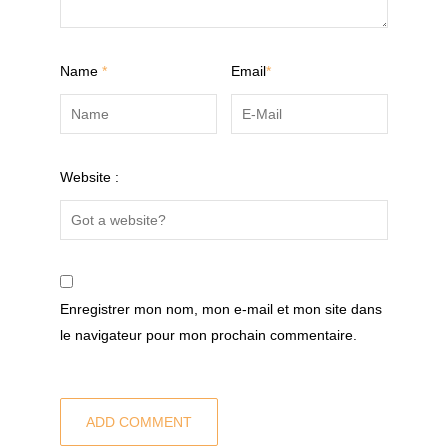
Name
*
Email
*
Website :
Enregistrer mon nom, mon e-mail et mon site dans
le navigateur pour mon prochain commentaire.