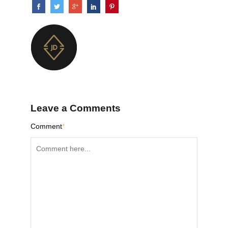
Leave a Comments
Comment
*