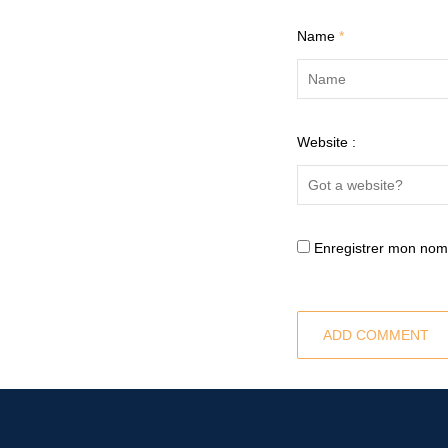
Name
*
Website :
Enregistrer mon nom,