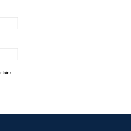
ntaire.