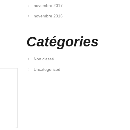
novembre 2017
novembre 2016
Catégories
Non classé
Uncategorized