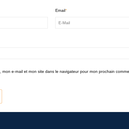
Email
*
 mon e-mail et mon site dans le navigateur pour mon prochain comme