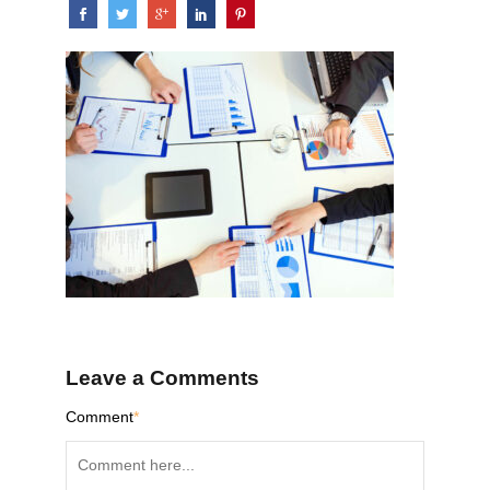
Leave a Comments
Comment
*