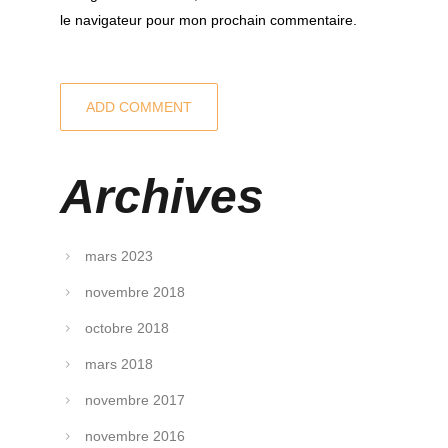
le navigateur pour mon prochain commentaire.
Archives
mars 2023
novembre 2018
octobre 2018
mars 2018
novembre 2017
novembre 2016