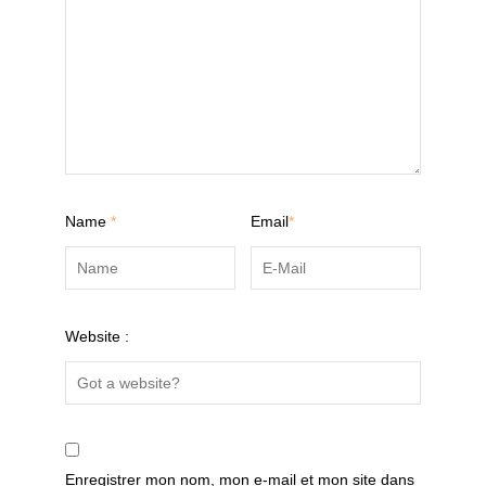
Name
*
Email
*
Website :
Enregistrer mon nom, mon e-mail et mon site dans