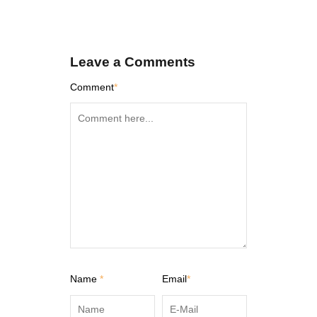
Leave a Comments
Comment
*
Name
*
Email
*