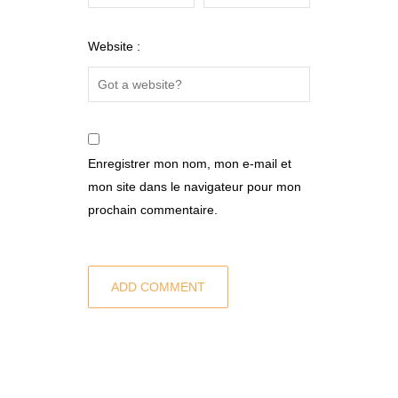
Website :
Enregistrer mon nom, mon e-mail et
mon site dans le navigateur pour mon
prochain commentaire.