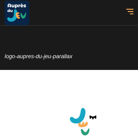
logo-aupres-du-jeu-parallax