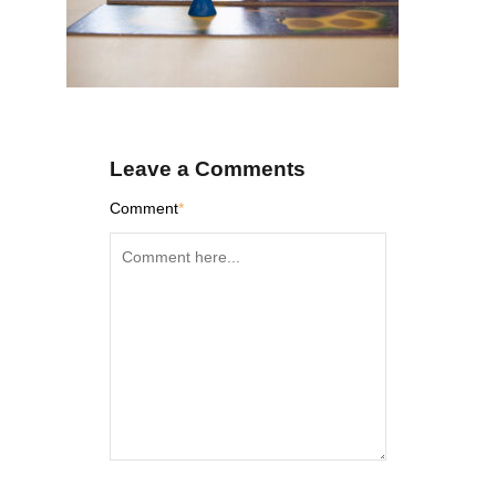
Leave a Comments
Comment
*