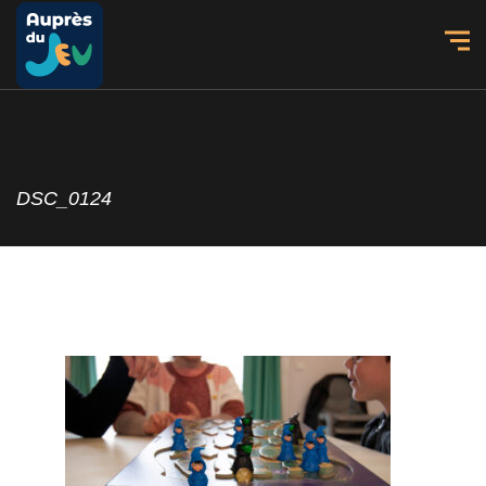
DSC_0124