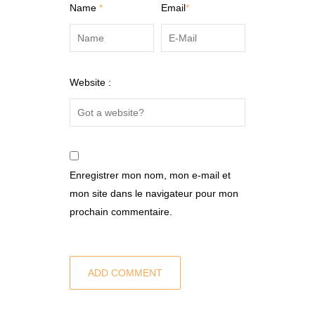
Name
*
Email
*
Website :
Enregistrer mon nom, mon e-mail et
mon site dans le navigateur pour mon
prochain commentaire.