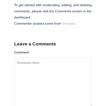
To get started with moderating, editing, and deleting
comments, please visit the Comments screen in the
dashboard.
Commenter avatars come from
Gravatar
.
Leave a Comments
Comment
*