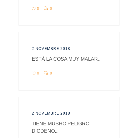
0
0
2 NOVEMBRE 2018
ESTÁ LA COSA MUY MALAR...
0
0
2 NOVEMBRE 2018
TIENE MUSHO PELIGRO
DIODENO...