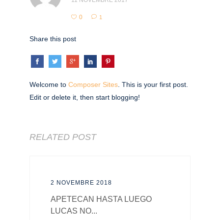
11 NOVEMBRE 2017
0
1
Share this post
Welcome to
Composer Sites
. This is your first post.
Edit or delete it, then start blogging!
RELATED POST
2 NOVEMBRE 2018
APETECAN HASTA LUEGO
LUCAS NO...