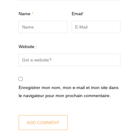
Name
*
Email
*
Website :
Enregistrer mon nom, mon e-mail et mon site dans
le navigateur pour mon prochain commentaire.