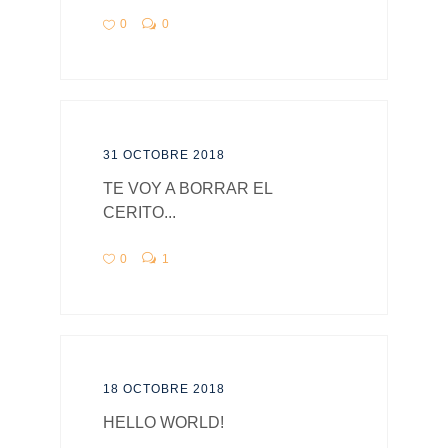
0
0
31 OCTOBRE 2018
TE VOY A BORRAR EL
CERITO...
0
1
18 OCTOBRE 2018
HELLO WORLD!