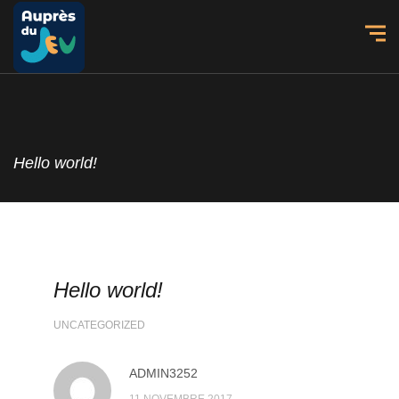
Hello world!
Hello world!
UNCATEGORIZED
ADMIN3252