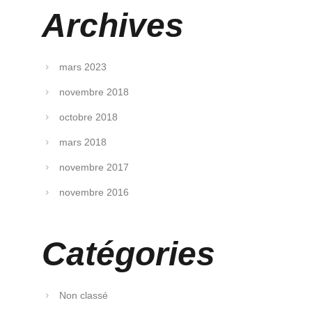
Archives
mars 2023
novembre 2018
octobre 2018
mars 2018
novembre 2017
novembre 2016
Catégories
Non classé