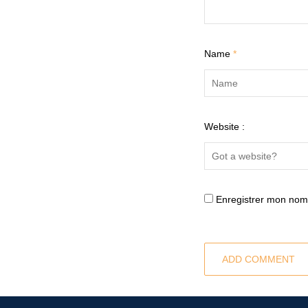
Name
*
Website :
Enregistrer mon nom,