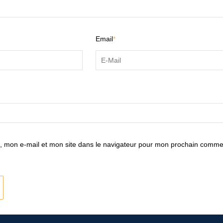
Email
*
 mon e-mail et mon site dans le navigateur pour mon prochain comme