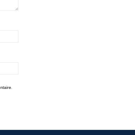
ntaire.