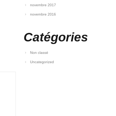
novembre 2017
novembre 2016
Catégories
Non classé
Uncategorized