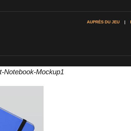
AUPRÈS DU JEU
et-Notebook-Mockup1