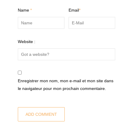
Name
*
Email
*
Website :
Enregistrer mon nom, mon e-mail et mon site dans
le navigateur pour mon prochain commentaire.