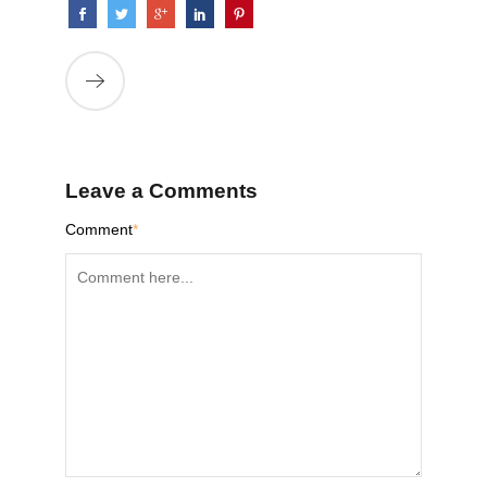
Leave a Comments
Comment
*