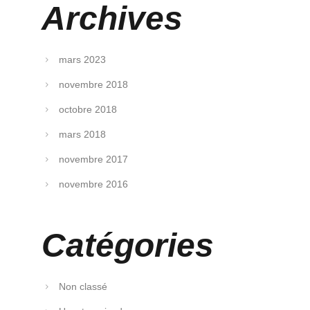
Archives
mars 2023
novembre 2018
octobre 2018
mars 2018
novembre 2017
novembre 2016
Catégories
Non classé