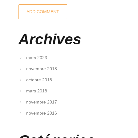
Archives
mars 2023
novembre 2018
octobre 2018
mars 2018
novembre 2017
novembre 2016