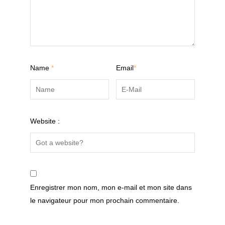
Name
*
Email
*
Website :
Enregistrer mon nom, mon e-mail et mon site dans
le navigateur pour mon prochain commentaire.