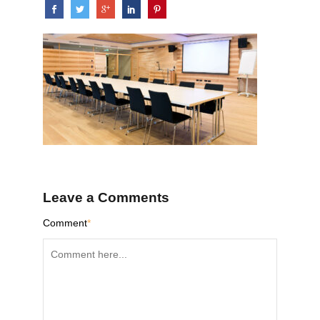
Leave a Comments
Comment
*