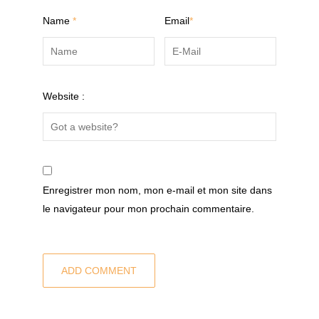
Name
*
Email
*
Website :
Enregistrer mon nom, mon e-mail et mon site dans
le navigateur pour mon prochain commentaire.