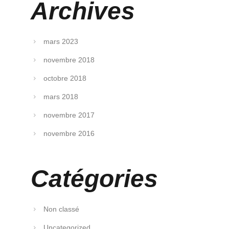
Archives
mars 2023
novembre 2018
octobre 2018
mars 2018
novembre 2017
novembre 2016
Catégories
Non classé
Uncategorized