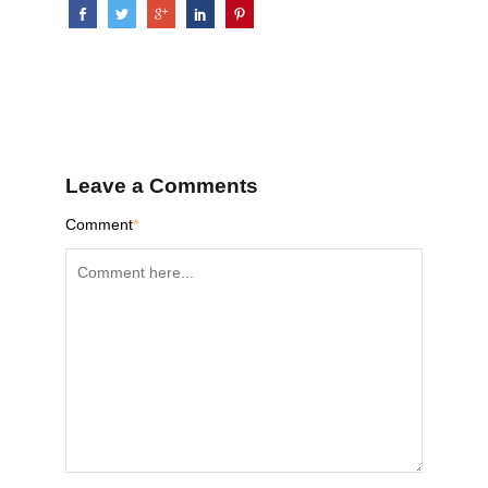
Leave a Comments
Comment
*