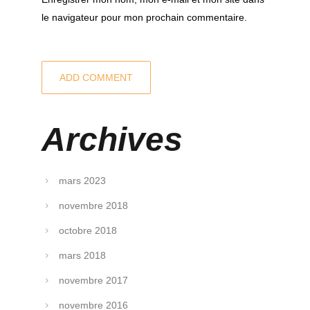
le navigateur pour mon prochain commentaire.
Archives
mars 2023
novembre 2018
octobre 2018
mars 2018
novembre 2017
novembre 2016