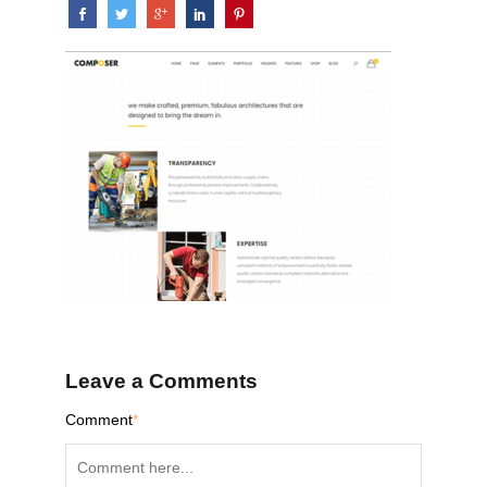
Leave a Comments
Comment
*