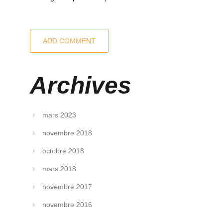
Archives
mars 2023
novembre 2018
octobre 2018
mars 2018
novembre 2017
novembre 2016