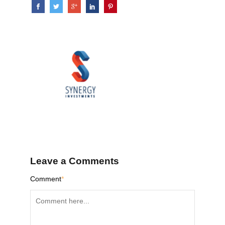
Leave a Comments
Comment
*