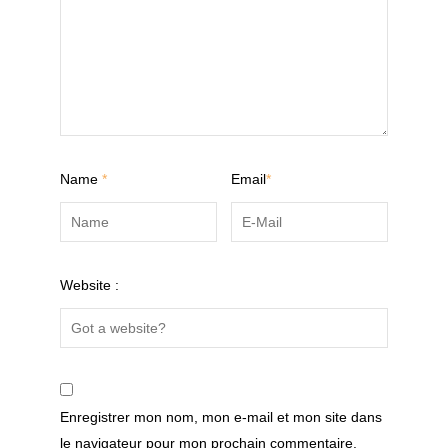
Name
*
Email
*
Website :
Enregistrer mon nom, mon e-mail et mon site dans
le navigateur pour mon prochain commentaire.