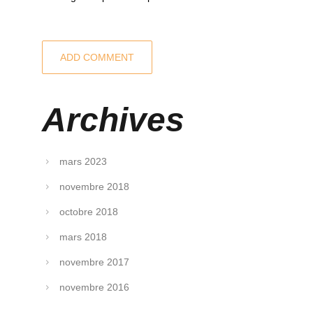
Archives
mars 2023
novembre 2018
octobre 2018
mars 2018
novembre 2017
novembre 2016