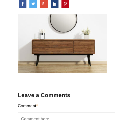
Leave a Comments
Comment
*