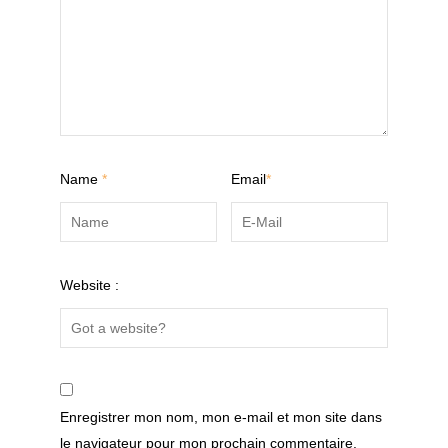
Name
*
Email
*
Website :
Enregistrer mon nom, mon e-mail et mon site dans
le navigateur pour mon prochain commentaire.