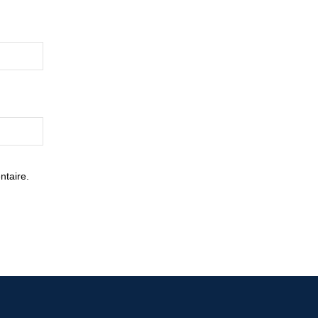
ntaire.