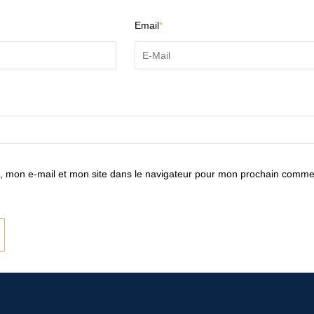
Email
*
 mon e-mail et mon site dans le navigateur pour mon prochain comme