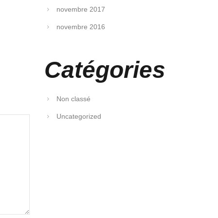
novembre 2017
novembre 2016
Catégories
Non classé
Uncategorized