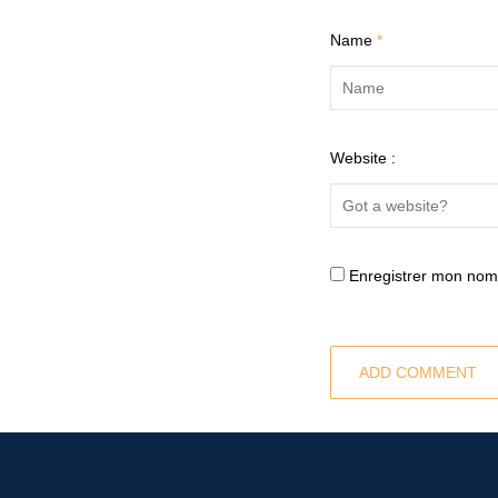
Name
*
Website :
Enregistrer mon nom,