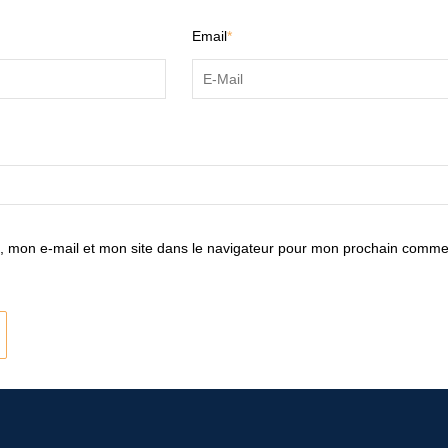
Email
*
 mon e-mail et mon site dans le navigateur pour mon prochain comme