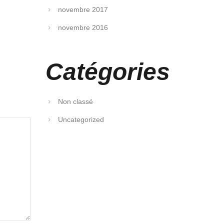
novembre 2017
novembre 2016
Catégories
Non classé
Uncategorized