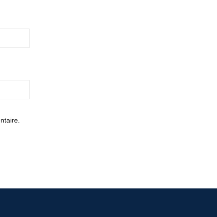
ntaire.