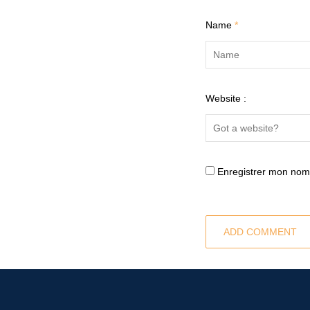
Name
*
Website :
Enregistrer mon nom,