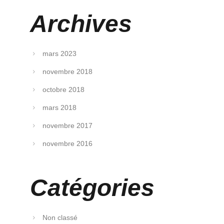
Archives
mars 2023
novembre 2018
octobre 2018
mars 2018
novembre 2017
novembre 2016
Catégories
Non classé