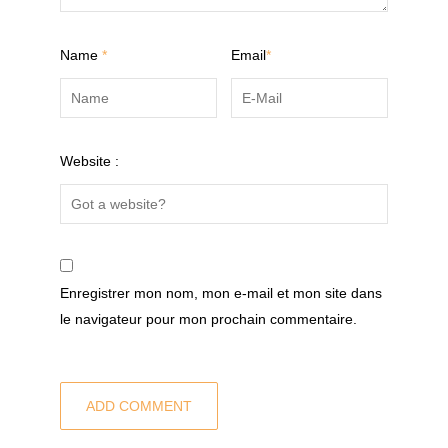
Name
*
Email
*
Website :
Enregistrer mon nom, mon e-mail et mon site dans
le navigateur pour mon prochain commentaire.