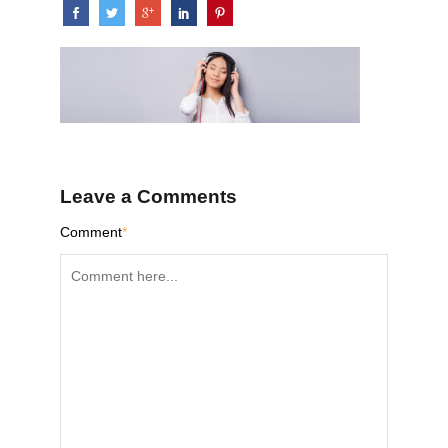
Leave a Comments
Comment
*