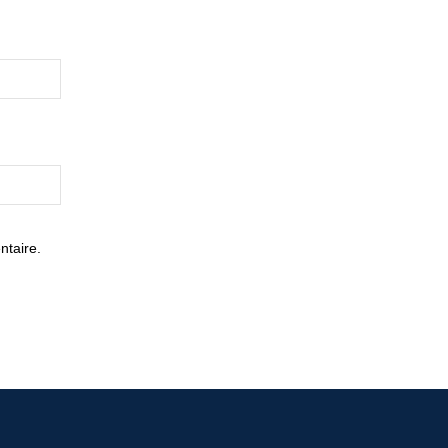
ntaire.