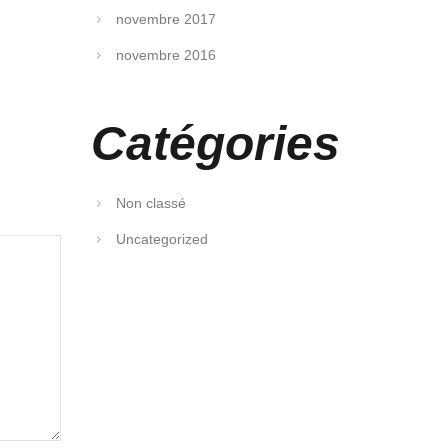
novembre 2017
novembre 2016
Catégories
Non classé
Uncategorized