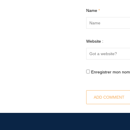
Name
*
Website :
Enregistrer mon nom,