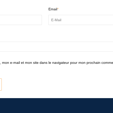
Email
*
 mon e-mail et mon site dans le navigateur pour mon prochain comme