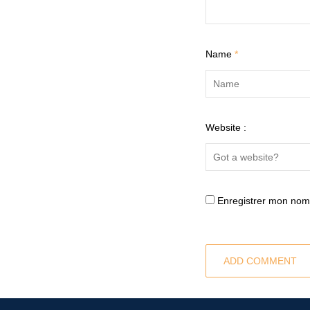
Name
*
Website :
Enregistrer mon nom,