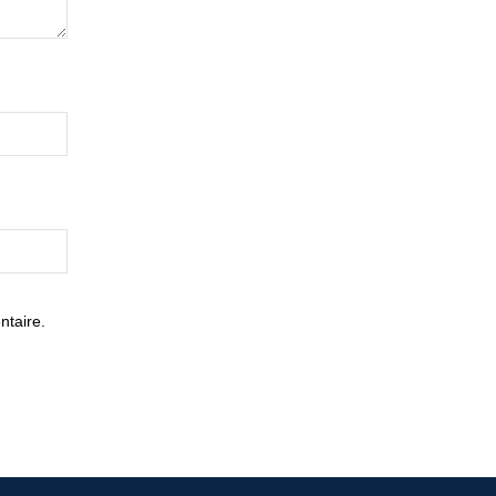
ntaire.