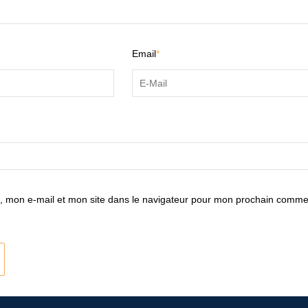
Email
*
 mon e-mail et mon site dans le navigateur pour mon prochain comme