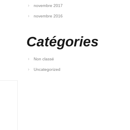
novembre 2017
novembre 2016
Catégories
Non classé
Uncategorized