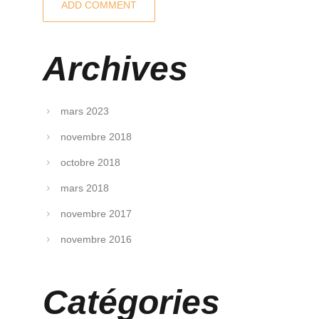
Archives
mars 2023
novembre 2018
octobre 2018
mars 2018
novembre 2017
novembre 2016
Catégories