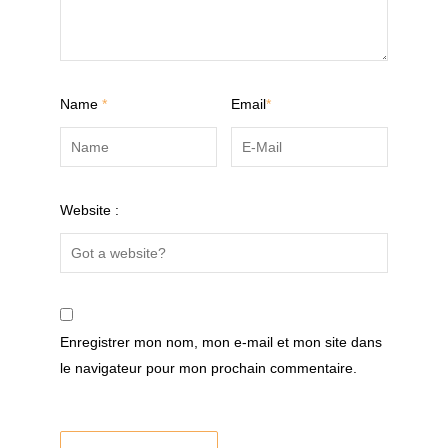
Name
*
Email
*
Website :
Enregistrer mon nom, mon e-mail et mon site dans
le navigateur pour mon prochain commentaire.