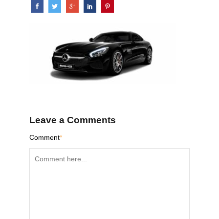
Leave a Comments
Comment
*