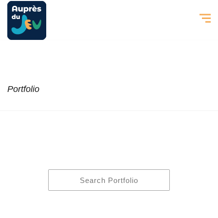
Portfolio