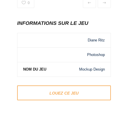
0
INFORMATIONS SUR LE JEU
Diane Ritz
Photoshop
NOM DU JEU
Mockup Design
LOUEZ CE JEU